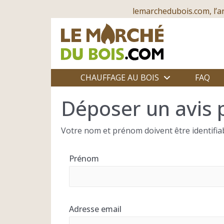
lemarchedubois.com, l’a
CHAUFFAGE AU BOIS
FAQ
Déposer un avis 
Votre nom et prénom doivent être identifiab
Prénom
Adresse email