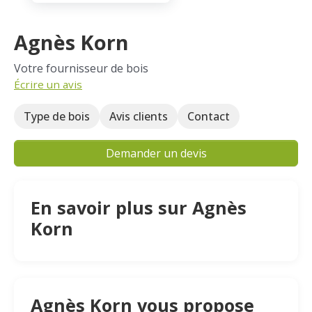
Agnès Korn
Votre fournisseur de bois
Écrire un avis
Type de bois
Avis clients
Contact
Demander un devis
En savoir plus sur Agnès
Korn
Agnès Korn vous propose