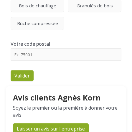
Bois de chauffage
Granulés de bois
Bûche compressée
Votre code postal
Valider
Avis clients Agnès Korn
Soyez le premier ou la première à donner votre
avis
Laisser un avis sur l'entreprise