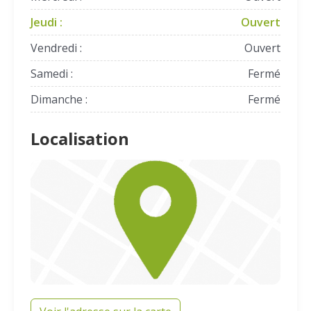
Jeudi :
Ouvert
Vendredi :
Ouvert
Samedi :
Fermé
Dimanche :
Fermé
Localisation