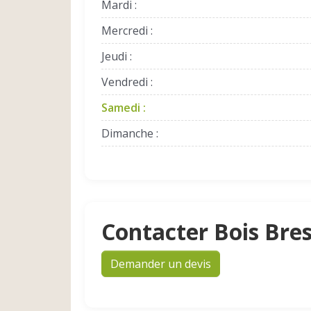
Mardi :
Mercredi :
Jeudi :
Vendredi :
Samedi :
Dimanche :
Contacter Bois Bre
Demander un devis