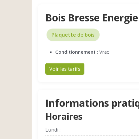
Bois Bresse Energi
Plaquette de bois
Conditionnement :
Vrac
Voir les tarifs
Informations prati
Horaires
Lundi :