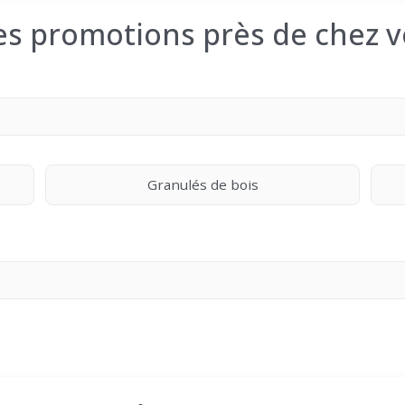
les promotions près de chez v
Granulés de bois