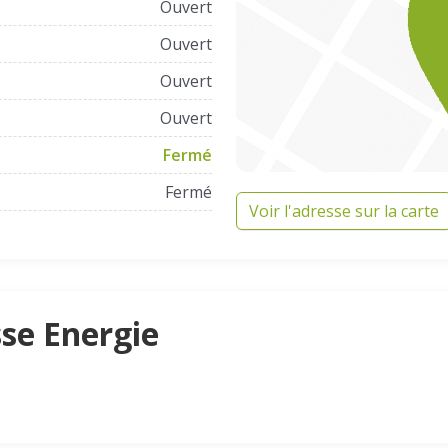
Ouvert
Ouvert
Ouvert
Ouvert
Fermé
Fermé
Voir l'adresse sur la carte
sse Energie