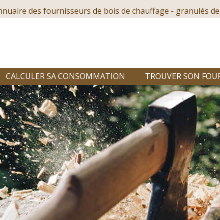
nnuaire des fournisseurs de bois de chauffage - granulés de
CALCULER SA CONSOMMATION
TROUVER SON FOU