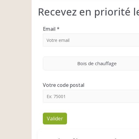
Recevez en priorité 
Email
*
Bois de chauffage
Votre code postal
Valider