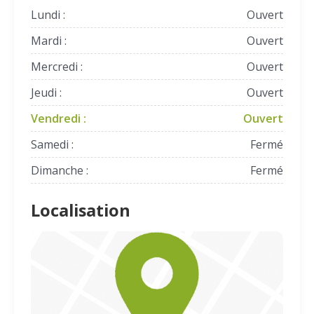
Lundi :
Ouvert
Mardi :
Ouvert
Mercredi :
Ouvert
Jeudi :
Ouvert
Vendredi :
Ouvert
Samedi :
Fermé
Dimanche :
Fermé
Localisation