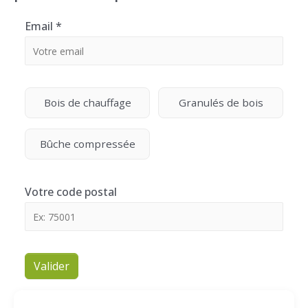
Email
*
Bois de chauffage
Granulés de bois
Bûche compressée
Votre code postal
Valider