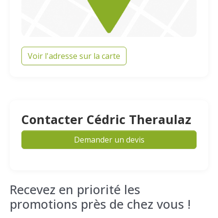
Voir l'adresse sur la carte
Contacter Cédric Theraulaz
Demander un devis
Recevez en priorité les
promotions près de chez vous !