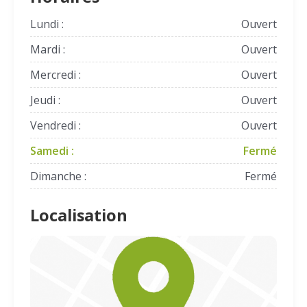
Lundi :
Ouvert
Mardi :
Ouvert
Mercredi :
Ouvert
Jeudi :
Ouvert
Vendredi :
Ouvert
Samedi :
Fermé
Dimanche :
Fermé
Localisation