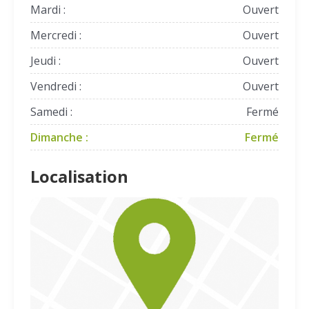
Mardi :
Ouvert
Mercredi :
Ouvert
Jeudi :
Ouvert
Vendredi :
Ouvert
Samedi :
Fermé
Dimanche :
Fermé
Localisation