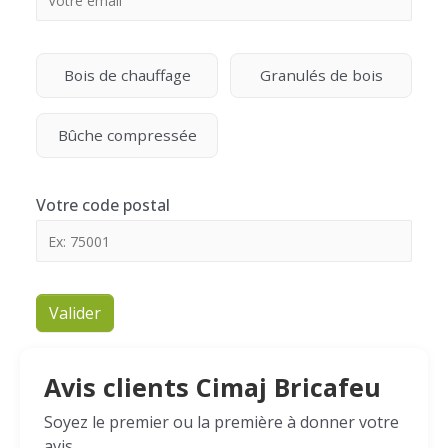
Bois de chauffage
Granulés de bois
Bûche compressée
Votre code postal
Valider
Avis clients Cimaj Bricafeu
Soyez le premier ou la première à donner votre
avis