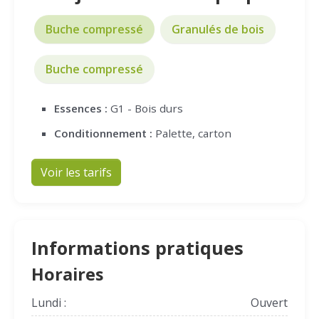
Buche compressé
Granulés de bois
Buche compressé
Essences :
G1 - Bois durs
Conditionnement :
Palette, carton
Voir les tarifs
Informations pratiques
Horaires
Lundi :
Ouvert