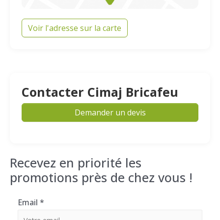
Voir l'adresse sur la carte
Contacter Cimaj Bricafeu
Demander un devis
Recevez en priorité les
promotions près de chez vous !
Email
*