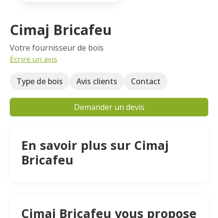
Cimaj Bricafeu
Votre fournisseur de bois
Écrire un avis
Type de bois
Avis clients
Contact
Demander un devis
En savoir plus sur Cimaj
Bricafeu
Cimaj Bricafeu vous propose