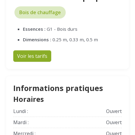
Bois de chauffage
Essences :
G1 - Bois durs
Dimensions :
0.25 m, 0.33 m, 0.5 m
Voir les tarifs
Informations pratiques
Horaires
Lundi :
Ouvert
Mardi :
Ouvert
Mercredi :
Ouvert