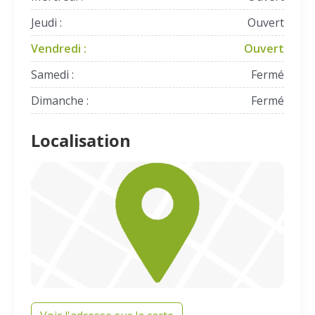
Jeudi :
Ouvert
Vendredi :
Ouvert
Samedi :
Fermé
Dimanche :
Fermé
Localisation