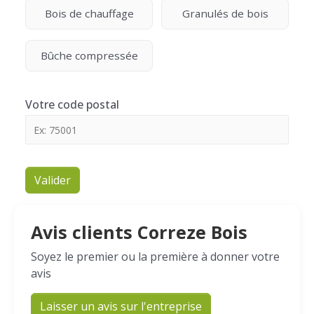
Bois de chauffage
Granulés de bois
Bûche compressée
Votre code postal
Valider
Avis clients Correze Bois
Soyez le premier ou la première à donner votre
avis
Laisser un avis sur l'entreprise