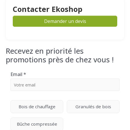
Contacter Ekoshop
Demander un devis
Recevez en priorité les
promotions près de chez vous !
Email
*
Bois de chauffage
Granulés de bois
Bûche compressée