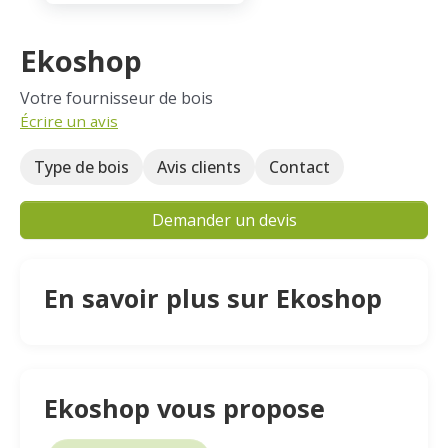
Ekoshop
Votre fournisseur de bois
Écrire un avis
Type de bois
Avis clients
Contact
Demander un devis
En savoir plus sur Ekoshop
Ekoshop vous propose