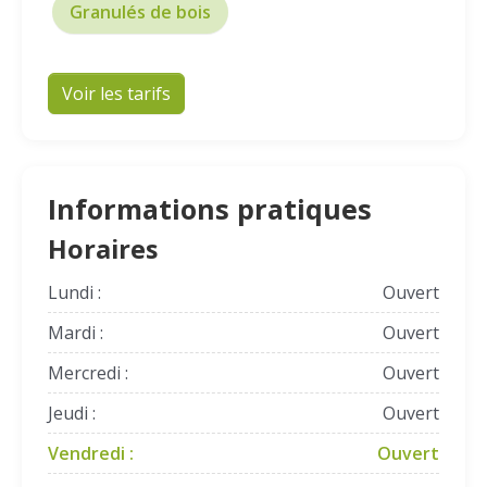
Granulés de bois
Voir les tarifs
Informations pratiques
Horaires
Lundi :
Ouvert
Mardi :
Ouvert
Mercredi :
Ouvert
Jeudi :
Ouvert
Vendredi :
Ouvert