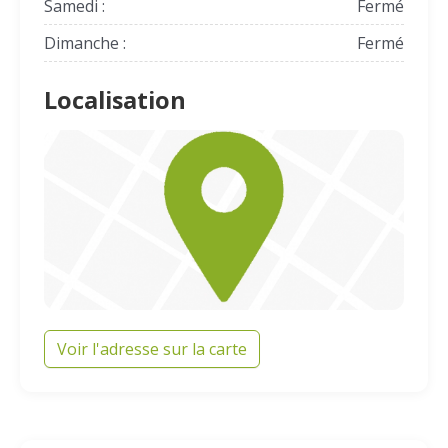
Samedi :
Fermé
Dimanche :
Fermé
Localisation
Voir l'adresse sur la carte