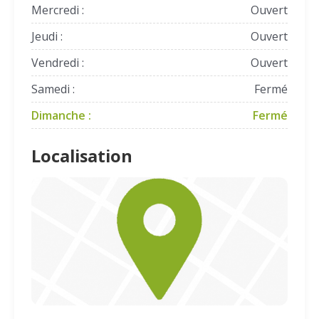
Mercredi :
Ouvert
Jeudi :
Ouvert
Vendredi :
Ouvert
Samedi :
Fermé
Dimanche :
Fermé
Localisation