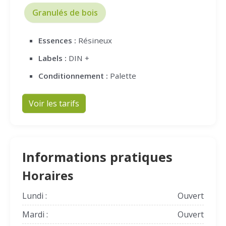
Granulés de bois
Essences :
Résineux
Labels :
DIN +
Conditionnement :
Palette
Voir les tarifs
Informations pratiques
Horaires
Lundi :
Ouvert
Mardi :
Ouvert