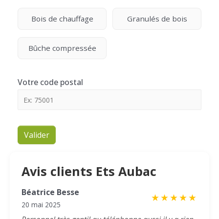
Bois de chauffage
Granulés de bois
Bûche compressée
Votre code postal
Valider
Avis clients Ets Aubac
Béatrice Besse
★
★
★
★
★
20 mai 2025