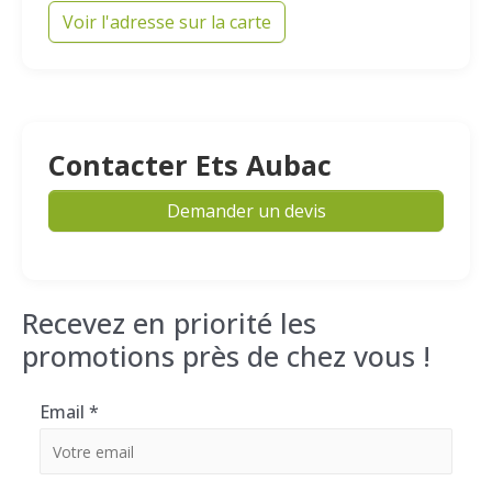
Voir l'adresse sur la carte
Contacter Ets Aubac
Demander un devis
Recevez en priorité les
promotions près de chez vous !
Email
*