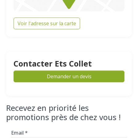
Voir l'adresse sur la carte
Contacter Ets Collet
Demander un devis
Recevez en priorité les
promotions près de chez vous !
Email
*