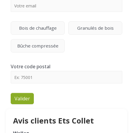
Bois de chauffage
Granulés de bois
Bûche compressée
Votre code postal
Valider
Avis clients Ets Collet