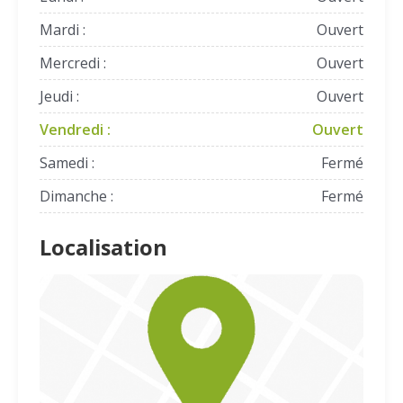
Mardi :
Ouvert
Mercredi :
Ouvert
Jeudi :
Ouvert
Vendredi :
Ouvert
Samedi :
Fermé
Dimanche :
Fermé
Localisation