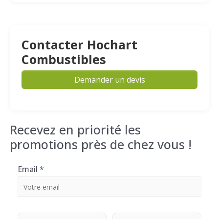
Contacter Hochart
Combustibles
Demander un devis
Recevez en priorité les
promotions près de chez vous !
Email
*