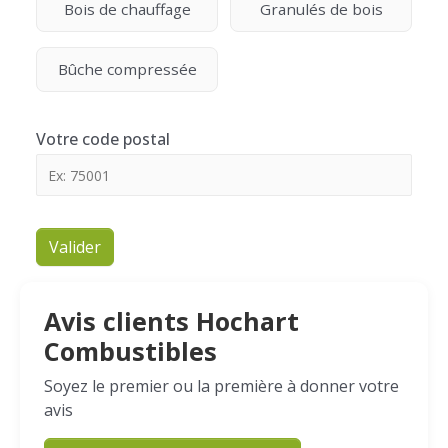
Bois de chauffage
Granulés de bois
Bûche compressée
Votre code postal
Valider
Avis clients Hochart
Combustibles
Soyez le premier ou la première à donner votre
avis