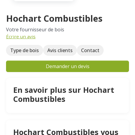
Hochart Combustibles
Votre fournisseur de bois
Écrire un avis
Type de bois
Avis clients
Contact
Demander un devis
En savoir plus sur Hochart
Combustibles
Hochart Combustibles vous