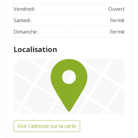
Vendredi :
Ouvert
Samedi :
Fermé
Dimanche :
Fermé
Localisation
Voir l'adresse sur la carte