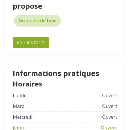
propose
Granulés de bois
Voir les tarifs
Informations pratiques
Horaires
Lundi :
Ouvert
Mardi :
Ouvert
Mercredi :
Ouvert
Jeudi :
Ouvert