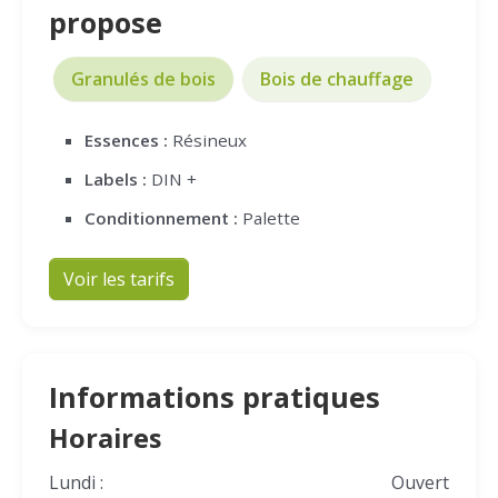
propose
Granulés de bois
Bois de chauffage
Essences :
Résineux
Labels :
DIN +
Conditionnement :
Palette
Voir les tarifs
Informations pratiques
Horaires
Lundi :
Ouvert