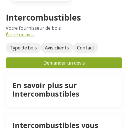
Intercombustibles
Votre fournisseur de bois
Écrire un avis
Type de bois
Avis clients
Contact
Demander un devis
En savoir plus sur
Intercombustibles
Intercombustibles vous