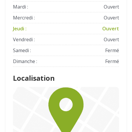
Mardi :
Ouvert
Mercredi :
Ouvert
Jeudi :
Ouvert
Vendredi :
Ouvert
Samedi :
Fermé
Dimanche :
Fermé
Localisation