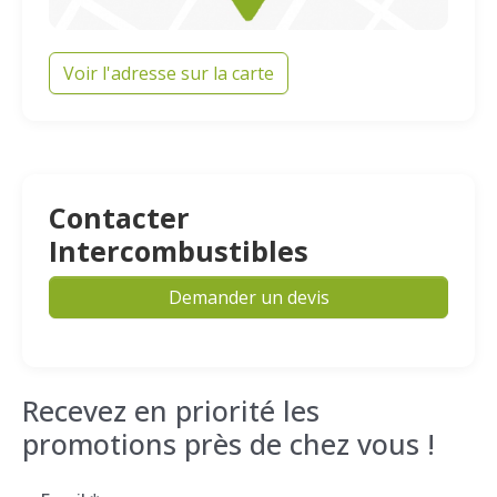
Voir l'adresse sur la carte
Contacter
Intercombustibles
Demander un devis
Recevez en priorité les
promotions près de chez vous !