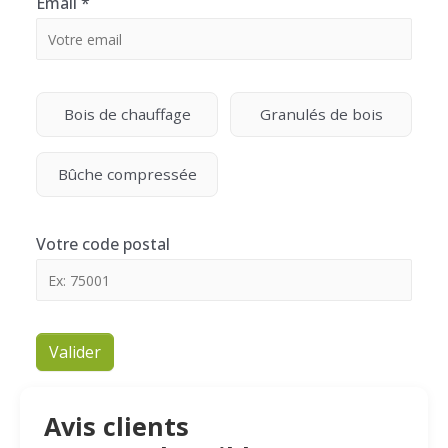
Email
*
Bois de chauffage
Granulés de bois
Bûche compressée
Votre code postal
Valider
Avis clients