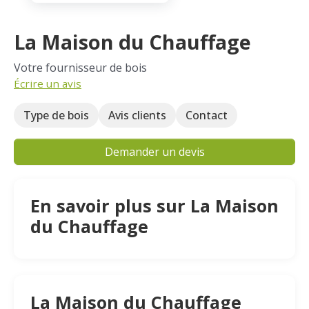
La Maison du Chauffage
Votre fournisseur de bois
Écrire un avis
Type de bois
Avis clients
Contact
Demander un devis
En savoir plus sur La Maison
du Chauffage
La Maison du Chauffage