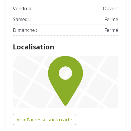
Vendredi :
Ouvert
Samedi :
Fermé
Dimanche :
Fermé
Localisation
Voir l'adresse sur la carte