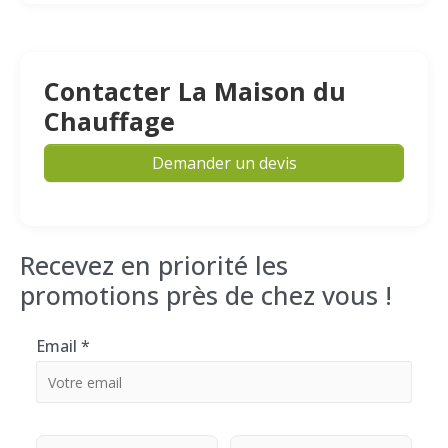
Contacter La Maison du
Chauffage
Demander un devis
Recevez en priorité les
promotions près de chez vous !
Email
*