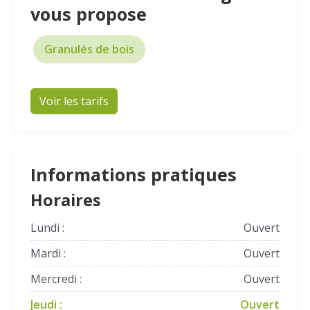
vous propose
Granulés de bois
Voir les tarifs
Informations pratiques
Horaires
Lundi :
Ouvert
Mardi :
Ouvert
Mercredi :
Ouvert
Jeudi :
Ouvert