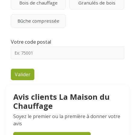
Bois de chauffage
Granulés de bois
Bûche compressée
Votre code postal
Valider
Avis clients La Maison du
Chauffage
Soyez le premier ou la première à donner votre
avis