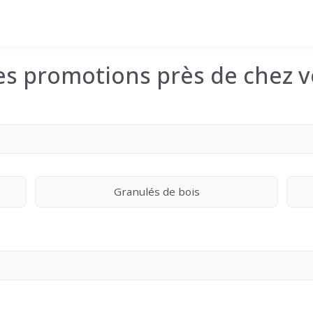
les promotions près de chez v
Granulés de bois