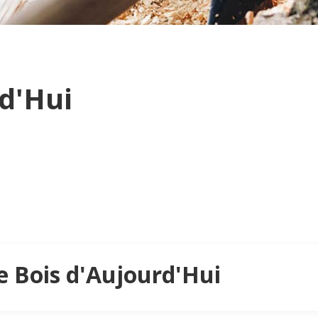
rd'Hui
Le Bois d'Aujourd'Hui