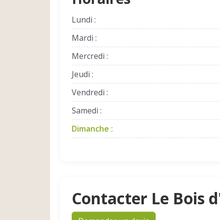
Lundi :
Mardi :
Mercredi :
Jeudi :
Vendredi :
Samedi :
Dimanche :
Contacter Le Bois 