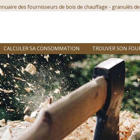
nnuaire des fournisseurs de bois de chauffage - granulés de
CALCULER SA CONSOMMATION
TROUVER SON FOU