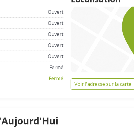
Ouvert
Ouvert
Ouvert
Ouvert
Ouvert
Fermé
Fermé
Voir l'adresse sur la carte
d'Aujourd'Hui