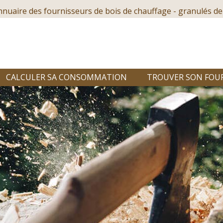
nnuaire des fournisseurs de bois de chauffage - granulés de
CALCULER SA CONSOMMATION
TROUVER SON FOU