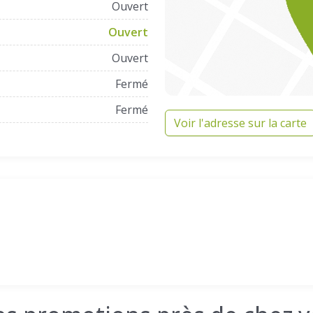
Ouvert
Ouvert
Ouvert
Fermé
Fermé
Voir l'adresse sur la carte