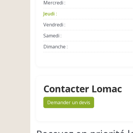
Mercredi :
Jeudi :
Vendredi :
Samedi :
Dimanche :
Contacter Lomac
Demander un devis