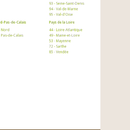
93 - Seine-Saint-Denis
94 - Val-de-Marne
95 - Val-d'Oise
d-Pas-de-Calais
Pays de la Loire
- Nord
44 - Loire-Atlantique
- Pas-de-Calais
49 - Maine-et-Loire
53 - Mayenne
72 - Sarthe
85 - Vendée