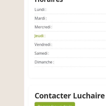
Lundi :
Mardi :
Mercredi :
Jeudi :
Vendredi :
Samedi :
Dimanche :
Contacter Luchair