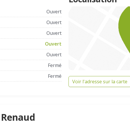
Ouvert
Ouvert
Ouvert
Ouvert
Ouvert
Fermé
Fermé
Voir l'adresse sur la carte
e Renaud