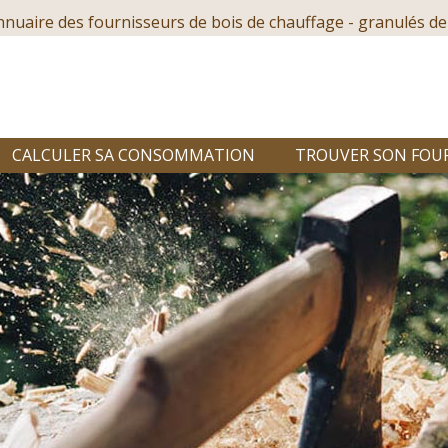
nnuaire des fournisseurs de bois de chauffage - granulés de
CALCULER SA CONSOMMATION
TROUVER SON FOU