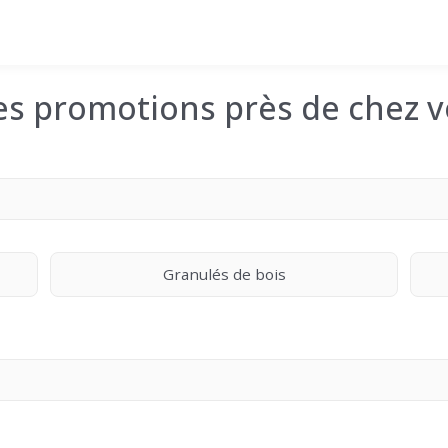
les promotions près de chez v
Granulés de bois