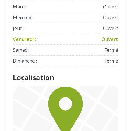
Mardi :
Ouvert
Mercredi :
Ouvert
Jeudi :
Ouvert
Vendredi :
Ouvert
Samedi :
Fermé
Dimanche :
Fermé
Localisation