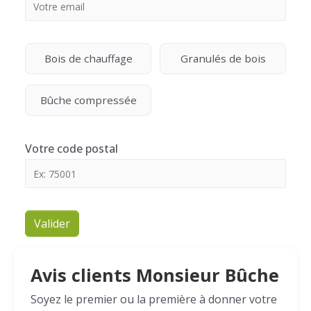
Bois de chauffage
Granulés de bois
Bûche compressée
Votre code postal
Valider
Avis clients Monsieur Bûche
Soyez le premier ou la première à donner votre