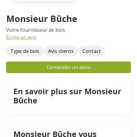
Monsieur Bûche
Votre fournisseur de bois
Écrire un avis
Type de bois
Avis clients
Contact
Demander un devis
En savoir plus sur Monsieur
Bûche
Monsieur Bûche vous