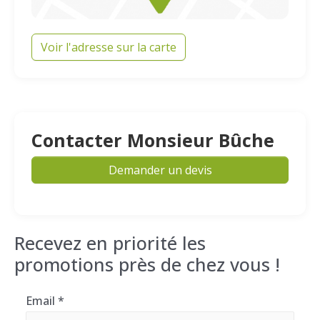
Voir l'adresse sur la carte
Contacter Monsieur Bûche
Demander un devis
Recevez en priorité les
promotions près de chez vous !
Email
*