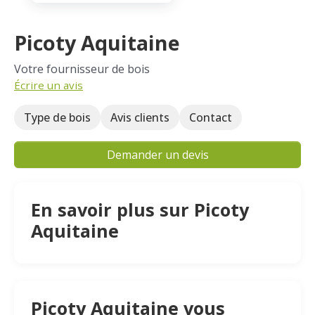
Picoty Aquitaine
Votre fournisseur de bois
Écrire un avis
Type de bois
Avis clients
Contact
Demander un devis
En savoir plus sur Picoty
Aquitaine
Picoty Aquitaine vous