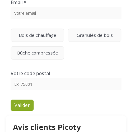
Email
*
Bois de chauffage
Granulés de bois
Bûche compressée
Votre code postal
Valider
Avis clients Picoty