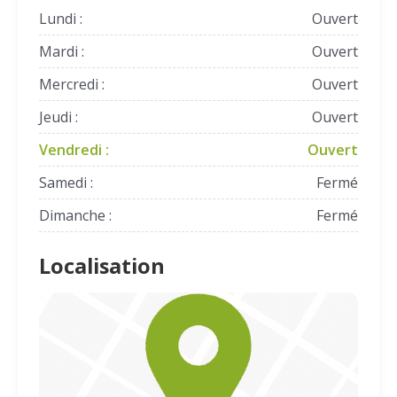
Lundi :
Ouvert
Mardi :
Ouvert
Mercredi :
Ouvert
Jeudi :
Ouvert
Vendredi :
Ouvert
Samedi :
Fermé
Dimanche :
Fermé
Localisation