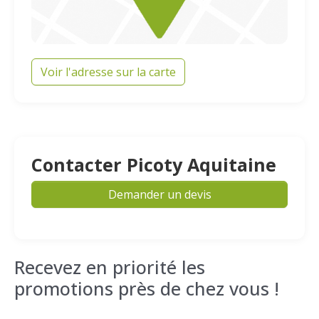
Voir l'adresse sur la carte
Contacter Picoty Aquitaine
Demander un devis
Recevez en priorité les
promotions près de chez vous !