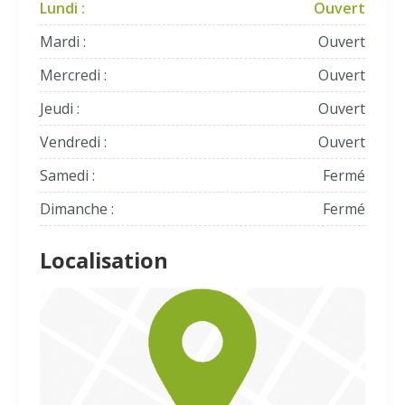
Lundi :
Ouvert
Mardi :
Ouvert
Mercredi :
Ouvert
Jeudi :
Ouvert
Vendredi :
Ouvert
Samedi :
Fermé
Dimanche :
Fermé
Localisation