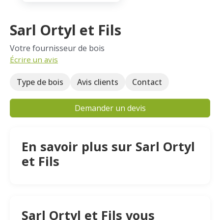
Sarl Ortyl et Fils
Votre fournisseur de bois
Écrire un avis
Type de bois
Avis clients
Contact
Demander un devis
En savoir plus sur Sarl Ortyl
et Fils
Sarl Ortyl et Fils vous