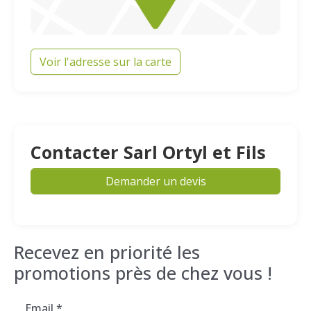
Voir l'adresse sur la carte
Contacter Sarl Ortyl et Fils
Demander un devis
Recevez en priorité les
promotions près de chez vous !
Email
*