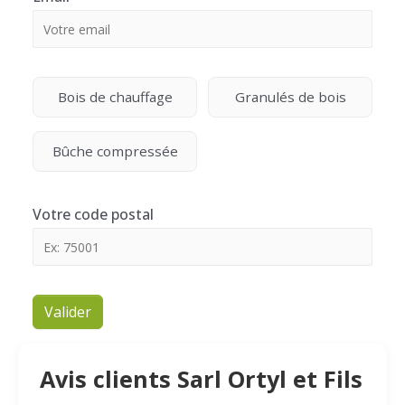
Bois de chauffage
Granulés de bois
Bûche compressée
Votre code postal
Valider
Avis clients Sarl Ortyl et Fils