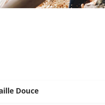
aille Douce