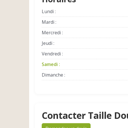
Lundi :
Mardi :
Mercredi :
Jeudi :
Vendredi :
Samedi :
Dimanche :
Contacter Taille D