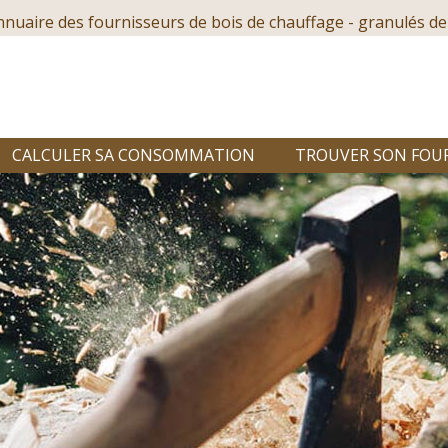
nnuaire des fournisseurs de bois de chauffage - granulés de
CALCULER SA CONSOMMATION
TROUVER SON FOU