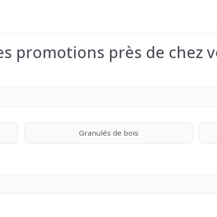
les promotions près de chez v
Granulés de bois