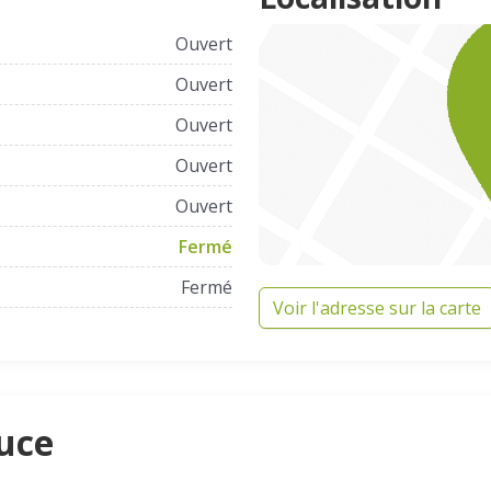
Ouvert
Ouvert
Ouvert
Ouvert
Ouvert
Fermé
Fermé
Voir l'adresse sur la carte
ouce