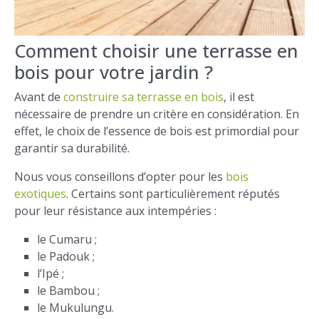
Comment choisir une terrasse en
bois pour votre jardin ?
Avant de
construire sa terrasse en bois
, il est
nécessaire de prendre un critère en considération. En
effet, le choix de l’essence de bois est primordial pour
garantir sa durabilité.
Nous vous conseillons d’opter pour les
bois
exotiques
. Certains sont particulièrement réputés
pour leur résistance aux intempéries :
le Cumaru ;
le Padouk ;
l’Ipé ;
le Bambou ;
le Mukulungu.