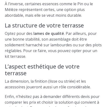
À l’inverse, certaines essences comme le Pin ou le
Mélèze représentent certes, une option plus
abordable, mais elle se veut moins durable.
La structure de votre terrasse
Optez pour des
lames de qualité
. Par ailleurs, pour
une bonne stabilité, son assemblage doit être
solidement harnaché sur lambourdes ou sur des plots
réglables. Pour ce faire, vous pouvez opter pour un
kit terrasse.
L’aspect esthétique de votre
terrasse
La dimension, la finition (lisse ou striée) et les
accessoires joueront aussi un rôle considérable.
Enfin, n’hésitez pas à demander différents devis pour
comparer les prix et choisir la solution qui convient à