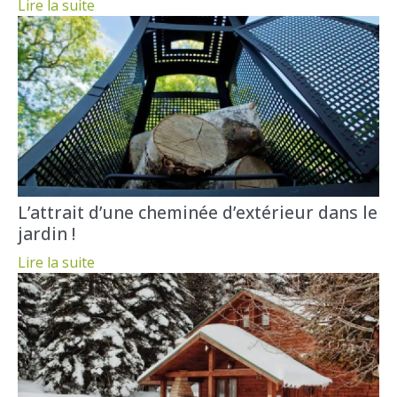
Lire la suite
L’attrait d’une cheminée d’extérieur dans le
jardin !
Lire la suite