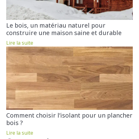
Le bois, un matériau naturel pour
construire une maison saine et durable
Lire la suite
Comment choisir l’isolant pour un plancher
bois ?
Lire la suite