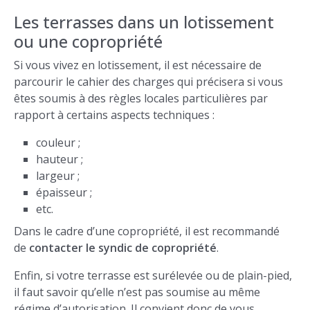
Les terrasses dans un lotissement
ou une copropriété
Si vous vivez en lotissement, il est nécessaire de
parcourir le cahier des charges qui précisera si vous
êtes soumis à des règles locales particulières par
rapport à certains aspects techniques :
couleur ;
hauteur ;
largeur ;
épaisseur ;
etc.
Dans le cadre d’une copropriété, il est recommandé
de
contacter le syndic de copropriété
.
Enfin, si votre terrasse est surélevée ou de plain-pied,
il faut savoir qu’elle n’est pas soumise au même
régime d’autorisation. Il convient donc de vous