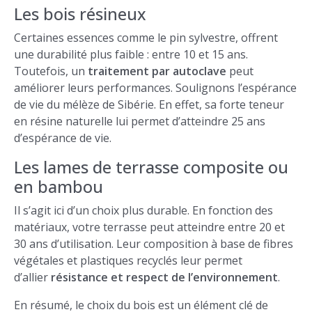
Les bois résineux
Certaines essences comme le pin sylvestre, offrent
une durabilité plus faible : entre 10 et 15 ans.
Toutefois, un
traitement par autoclave
peut
améliorer leurs performances. Soulignons l’espérance
de vie du mélèze de Sibérie. En effet, sa forte teneur
en résine naturelle lui permet d’atteindre 25 ans
d’espérance de vie.
Les lames de terrasse composite ou
en bambou
Il s’agit ici d’un choix plus durable. En fonction des
matériaux, votre terrasse peut atteindre entre 20 et
30 ans d’utilisation. Leur composition à base de fibres
végétales et plastiques recyclés leur permet
d’allier
résistance et respect de l’environnement
.
En résumé, le choix du bois est un élément clé de