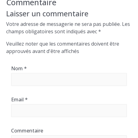
Commentaire
Laisser un commentaire
Votre adresse de messagerie ne sera pas publiée. Les
champs obligatoires sont indiqués avec *
Veuillez noter que les commentaires doivent être
approuvés avant d'être affichés
Nom *
Email *
Commentaire