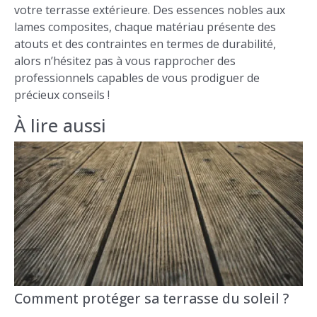
votre terrasse extérieure. Des essences nobles aux
lames composites, chaque matériau présente des
atouts et des contraintes en termes de durabilité,
alors n’hésitez pas à vous rapprocher des
professionnels capables de vous prodiguer de
précieux conseils !
À lire aussi
Comment protéger sa terrasse du soleil ?