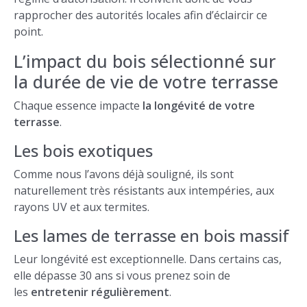
rapprocher des autorités locales afin d’éclaircir ce
point.
L’impact du bois sélectionné sur
la durée de vie de votre terrasse
Chaque essence impacte
la longévité de votre
terrasse
.
Les bois exotiques
Comme nous l’avons déjà souligné, ils sont
naturellement très résistants aux intempéries, aux
rayons UV et aux termites.
Les lames de terrasse en bois massif
Leur longévité est exceptionnelle. Dans certains cas,
elle dépasse 30 ans si vous prenez soin de
les
entretenir régulièrement
.