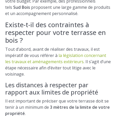
votre budget. Par exemple, des professionnels
tels
Sud Bois
proposent une large gamme de produits
et un accompagnement personnalisé.
Existe-t-il des contraintes à
respecter pour votre terrasse en
bois ?
Tout d’abord, avant de réaliser des travaux, il est
impératif de vous référer à
la législation concernant
les travaux et aménagements extérieurs
. Il s’agit d’une
étape nécessaire afin d’éviter tout litige avec le
voisinage.
Les distances à respecter par
rapport aux limites de propriété
Il est important de préciser que votre terrasse doit se
tenir à un minimum de
3 mètres de la limite de votre
propriété
.