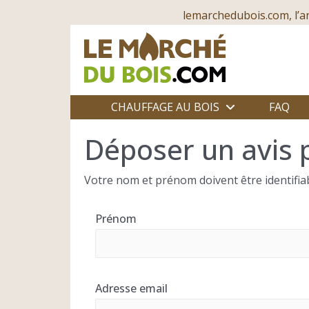
lemarchedubois.com, l’a
CHAUFFAGE AU BOIS
FAQ
Déposer un avis
Votre nom et prénom doivent être identifiab
Prénom
Adresse email