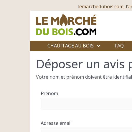
lemarchedubois.com, l’a
CHAUFFAGE AU BOIS
FAQ
Déposer un avis 
Votre nom et prénom doivent être identifiab
Prénom
Adresse email