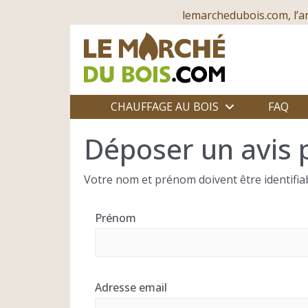
lemarchedubois.com, l’a
CHAUFFAGE AU BOIS
FAQ
Déposer un avis 
Votre nom et prénom doivent être identifiab
Prénom
Adresse email