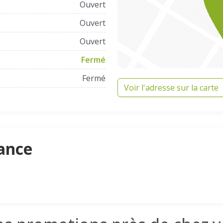
Ouvert
Ouvert
Ouvert
Fermé
Fermé
Voir l'adresse sur la carte
ance