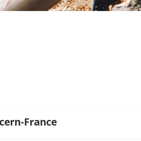
Acern-France