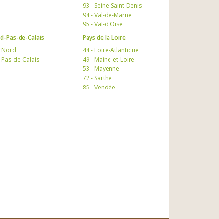
93 - Seine-Saint-Denis
94 - Val-de-Marne
95 - Val-d'Oise
d-Pas-de-Calais
Pays de la Loire
- Nord
44 - Loire-Atlantique
- Pas-de-Calais
49 - Maine-et-Loire
53 - Mayenne
72 - Sarthe
85 - Vendée