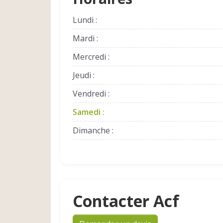
Lundi :
Mardi :
Mercredi :
Jeudi :
Vendredi :
Samedi :
Dimanche :
Contacter Acf