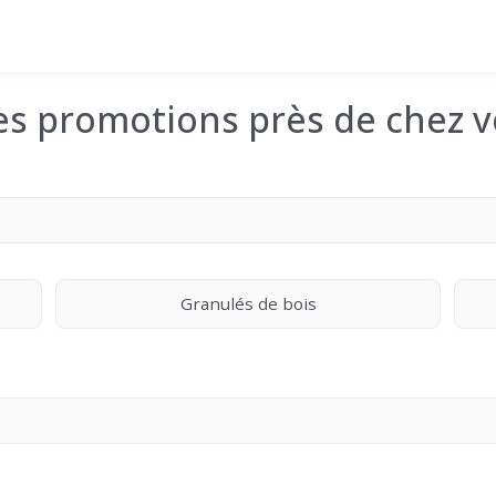
les promotions près de chez v
Granulés de bois