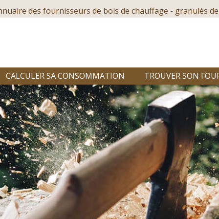
nnuaire des fournisseurs de bois de chauffage - granulés de
CALCULER SA CONSOMMATION
TROUVER SON FOU