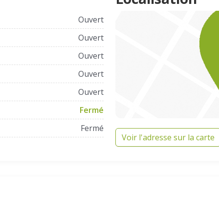
Ouvert
Ouvert
Ouvert
Ouvert
Ouvert
Fermé
Fermé
Voir l'adresse sur la carte