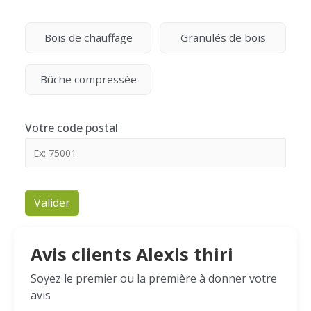
Bois de chauffage
Granulés de bois
Bûche compressée
Votre code postal
Valider
Avis clients Alexis thiri
Soyez le premier ou la première à donner votre
avis