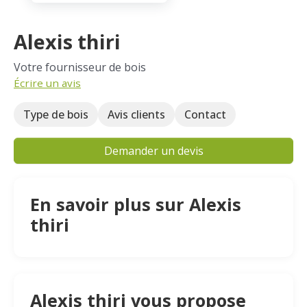
Alexis thiri
Votre fournisseur de bois
Écrire un avis
Type de bois
Avis clients
Contact
Demander un devis
En savoir plus sur Alexis
thiri
Alexis thiri vous propose