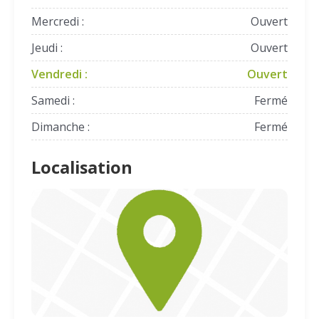
Mercredi :
Ouvert
Jeudi :
Ouvert
Vendredi :
Ouvert
Samedi :
Fermé
Dimanche :
Fermé
Localisation