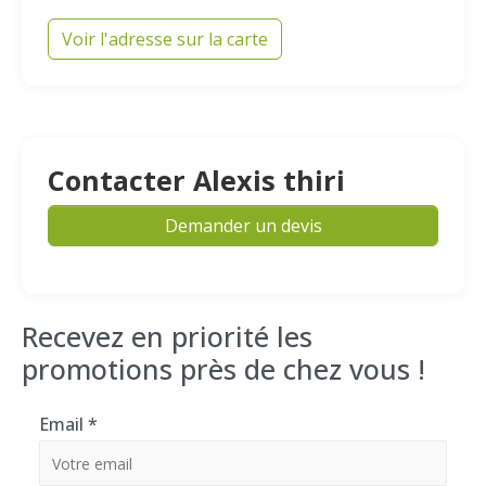
Voir l'adresse sur la carte
Contacter Alexis thiri
Demander un devis
Recevez en priorité les
promotions près de chez vous !
Email
*