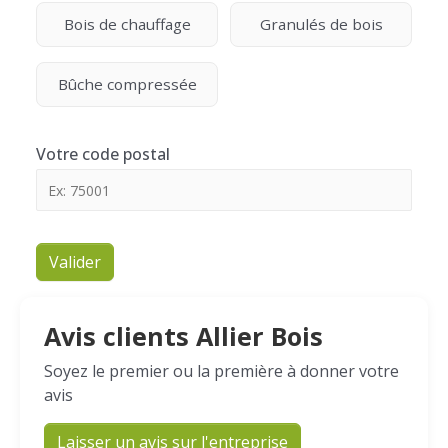
Bois de chauffage
Granulés de bois
Bûche compressée
Votre code postal
Valider
Avis clients Allier Bois
Soyez le premier ou la première à donner votre
avis
Laisser un avis sur l'entreprise