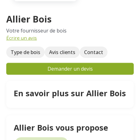
Allier Bois
Votre fournisseur de bois
Écrire un avis
Type de bois
Avis clients
Contact
Demander un devis
En savoir plus sur Allier Bois
Allier Bois vous propose