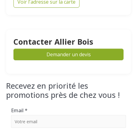
Voir l'adresse sur la carte
Contacter Allier Bois
Demander un devis
Recevez en priorité les
promotions près de chez vous !
Email
*