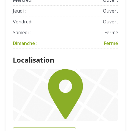
Mercredi :
Ouvert
Jeudi :
Ouvert
Vendredi :
Ouvert
Samedi :
Fermé
Dimanche :
Fermé
Localisation