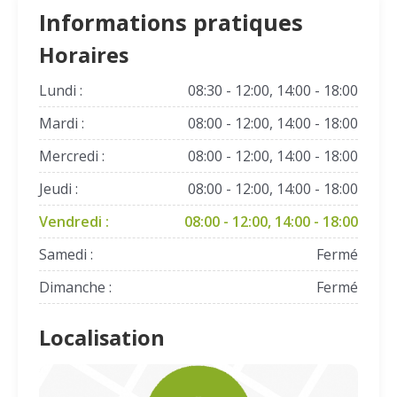
Informations pratiques
Horaires
Lundi :
08:30 - 12:00, 14:00 - 18:00
Mardi :
08:00 - 12:00, 14:00 - 18:00
Mercredi :
08:00 - 12:00, 14:00 - 18:00
Jeudi :
08:00 - 12:00, 14:00 - 18:00
Vendredi :
08:00 - 12:00, 14:00 - 18:00
Samedi :
Fermé
Dimanche :
Fermé
Localisation