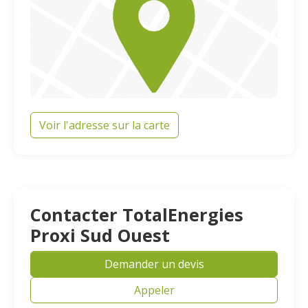
Voir l'adresse sur la carte
Contacter TotalEnergies
Proxi Sud Ouest
Demander un devis
Appeler