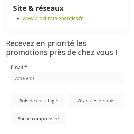
Site & réseaux
www.proxi-totalenergies.fr
Recevez en priorité les
promotions près de chez vous !
Email
*
Bois de chauffage
Granulés de bois
Bûche compressée