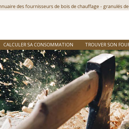
nnuaire des fournisseurs de bois de chauffage - granulés de
CALCULER SA CONSOMMATION
TROUVER SON FOU