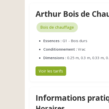
Arthur Bois de Cha
Bois de chauffage
Essences :
G1 - Bois durs
Conditionnement :
Vrac
Dimensions :
0.25 m, 0.3 m, 0.33 m, 0
Voir les tarifs
Informations prati
Horaires