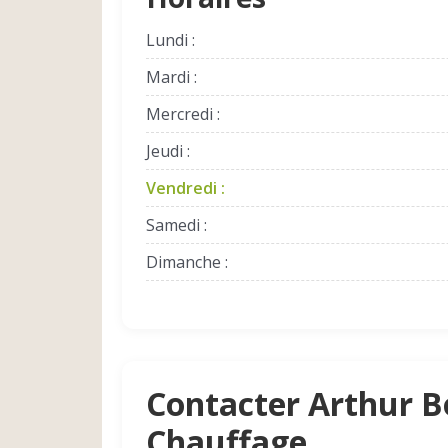
Lundi :
Mardi :
Mercredi :
Jeudi :
Vendredi :
Samedi :
Dimanche :
Contacter Arthur B
Chauffage