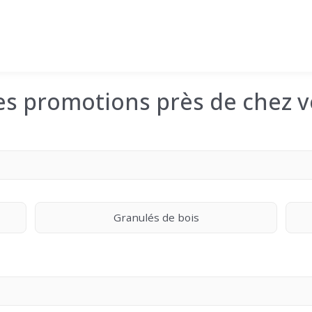
les promotions près de chez v
Granulés de bois