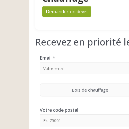
Demander un devis
Recevez en priorité 
Email
*
Bois de chauffage
Votre code postal