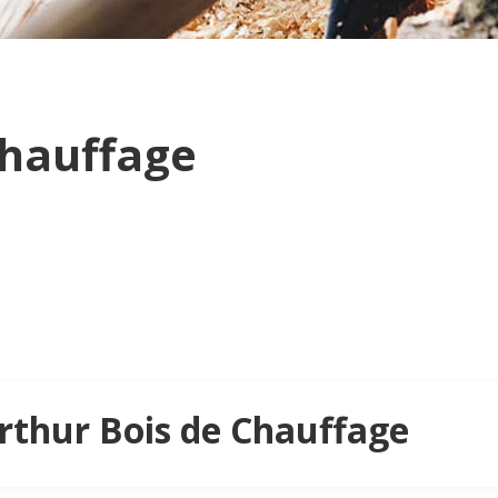
Chauffage
Arthur Bois de Chauffage