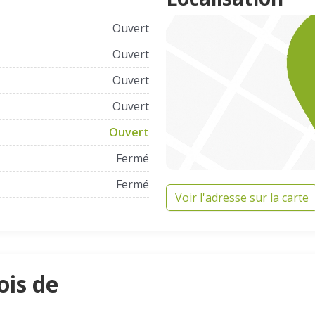
Ouvert
Ouvert
Ouvert
Ouvert
Ouvert
Fermé
Fermé
Voir l'adresse sur la carte
ois de