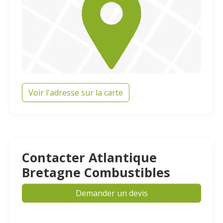
Voir l'adresse sur la carte
Contacter Atlantique
Bretagne Combustibles
Demander un devis