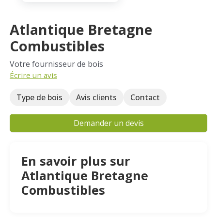
Atlantique Bretagne
Combustibles
Votre fournisseur de bois
Écrire un avis
Type de bois
Avis clients
Contact
Demander un devis
En savoir plus sur
Atlantique Bretagne
Combustibles