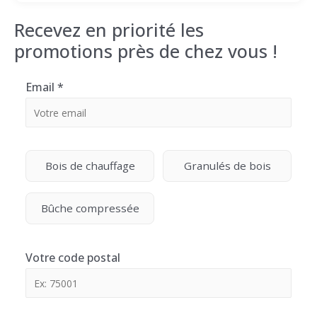
Recevez en priorité les
promotions près de chez vous !
Email
*
Bois de chauffage
Granulés de bois
Bûche compressée
Votre code postal