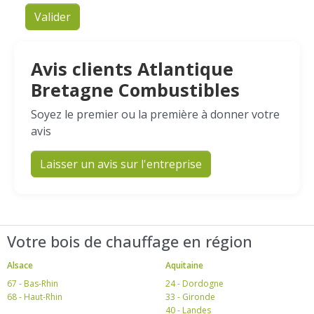
Valider
Avis clients Atlantique
Bretagne Combustibles
Soyez le premier ou la première à donner votre
avis
Laisser un avis sur l'entreprise
Votre bois de chauffage en région
Alsace
Aquitaine
67 - Bas-Rhin
24 - Dordogne
68 - Haut-Rhin
33 - Gironde
40 - Landes