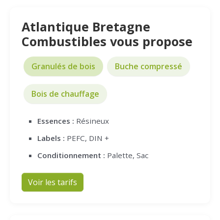
Atlantique Bretagne
Combustibles vous propose
Granulés de bois
Buche compressé
Bois de chauffage
Essences :
Résineux
Labels :
PEFC, DIN +
Conditionnement :
Palette, Sac
Voir les tarifs