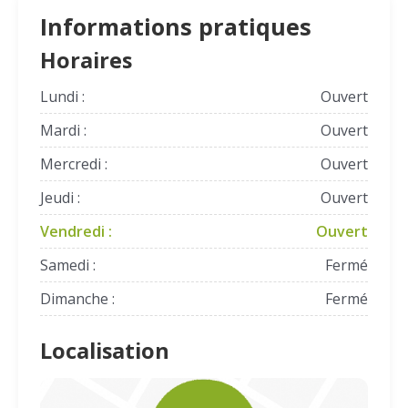
Informations pratiques
Horaires
Lundi :
Ouvert
Mardi :
Ouvert
Mercredi :
Ouvert
Jeudi :
Ouvert
Vendredi :
Ouvert
Samedi :
Fermé
Dimanche :
Fermé
Localisation