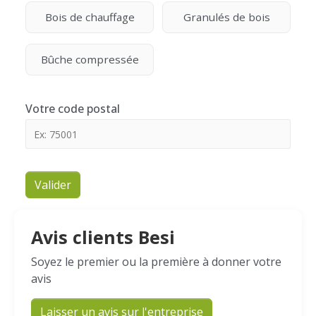
Bois de chauffage
Granulés de bois
Bûche compressée
Votre code postal
Valider
Avis clients Besi
Soyez le premier ou la première à donner votre
avis
Laisser un avis sur l'entreprise