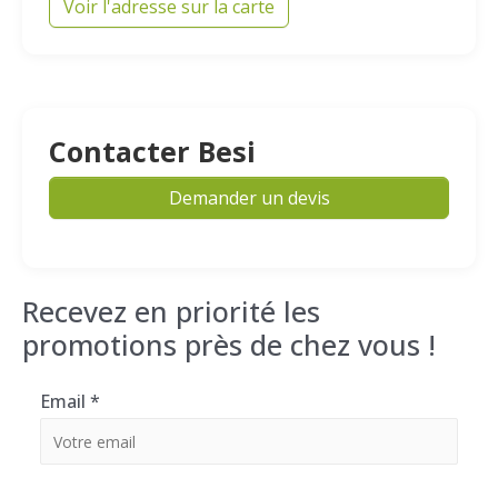
Voir l'adresse sur la carte
Contacter Besi
Demander un devis
Recevez en priorité les
promotions près de chez vous !
Email
*