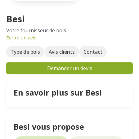
Besi
Votre fournisseur de bois
Écrire un avis
Type de bois
Avis clients
Contact
Demander un devis
En savoir plus sur Besi
Besi vous propose