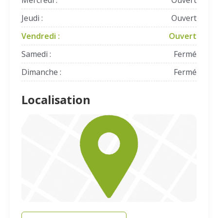
Mercredi :
Ouvert
Jeudi :
Ouvert
Vendredi :
Ouvert
Samedi :
Fermé
Dimanche :
Fermé
Localisation