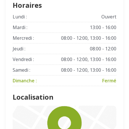
Horaires
Lundi :
Ouvert
Mardi :
13:00 - 16:00
Mercredi :
08:00 - 12:00, 13:00 - 16:00
Jeudi :
08:00 - 12:00
Vendredi :
08:00 - 12:00, 13:00 - 16:00
Samedi :
08:00 - 12:00, 13:00 - 16:00
Dimanche :
Fermé
Localisation