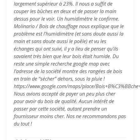
largement supérieur à 23%. Il nous a suffit de
couper les bûches en deux et de passer la main
dessus pour le voir. Un humidimètre le confirme.
Molinario / Bois de chauffage nous explique que le
problème est l’humidimètre (et sans doute aussi la
main et sans doute aussi le poêle) et vu les
échanges qui ont suivi, il y a lieu de penser qu'ils
savaient très bien que leur bois était humide. Du
reste une simple recherche google map avec
l’adresse de la société montre des rangées de bois
en train de “sécher” dehors, sous la pluie !
https://www.google.com/maps/place/Bois+B%C3%BBche
Nous avions accepté de payer un peu plus cher
pour avoir du bois de qualité. Aucun intérêt de
passer par cette société, autant prendre un
fournisseur moins cher. Nos ne recommandons pas
du tout !