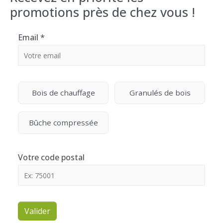
promotions près de chez vous !
Email
*
Bois de chauffage
Granulés de bois
Bûche compressée
Votre code postal
Valider