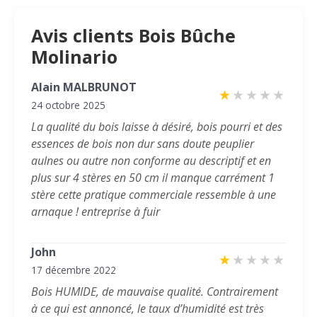
Avis clients Bois Bûche
Molinario
Alain MALBRUNOT
★
★
★
★
★
24 octobre 2025
La qualité du bois laisse à désiré, bois pourri et des
essences de bois non dur sans doute peuplier
aulnes ou autre non conforme au descriptif et en
plus sur 4 stères en 50 cm il manque carrément 1
stère cette pratique commerciale ressemble à une
arnaque ! entreprise à fuir
John
★
★
★
★
★
17 décembre 2022
Bois HUMIDE, de mauvaise qualité. Contrairement
à ce qui est annoncé, le taux d’humidité est très