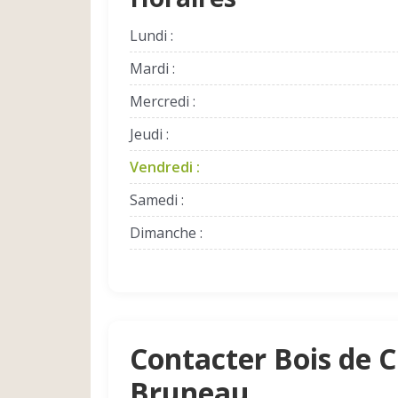
Lundi :
Mardi :
Mercredi :
Jeudi :
Vendredi :
Samedi :
Dimanche :
Contacter Bois de 
Bruneau