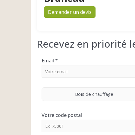
Demander un devis
Recevez en priorité 
Email
*
Bois de chauffage
Votre code postal