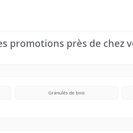
les promotions près de chez v
Granulés de bois