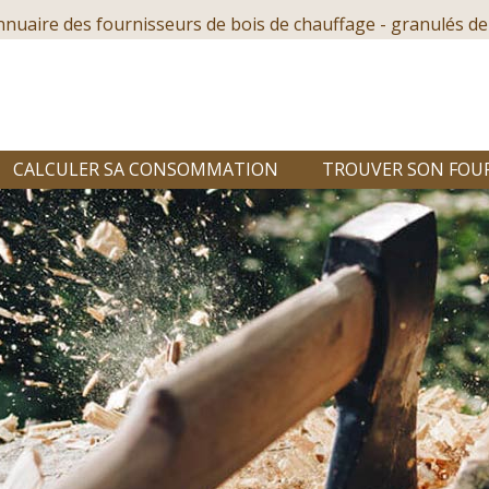
nnuaire des fournisseurs de bois de chauffage - granulés de
CALCULER SA CONSOMMATION
TROUVER SON FOU