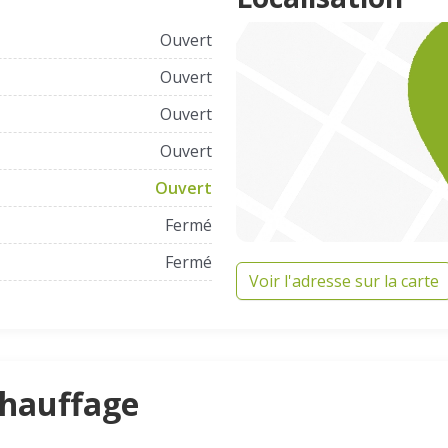
Ouvert
Ouvert
Ouvert
Ouvert
Ouvert
Fermé
Fermé
Voir l'adresse sur la carte
Chauffage