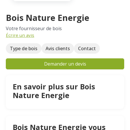
Bois Nature Energie
Votre fournisseur de bois
Écrire un avis
Type de bois
Avis clients
Contact
Demander un devis
En savoir plus sur Bois
Nature Energie
Bois Nature Energie vous