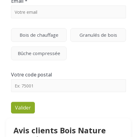
Email
*
Bois de chauffage
Granulés de bois
Bûche compressée
Votre code postal
Valider
Avis clients Bois Nature