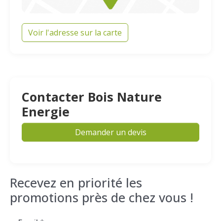
Voir l'adresse sur la carte
Contacter Bois Nature
Energie
Demander un devis
Recevez en priorité les
promotions près de chez vous !