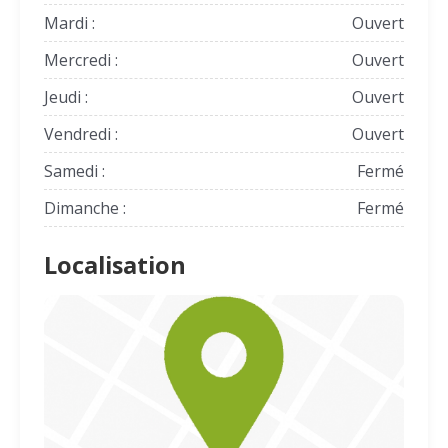
Mardi :
Ouvert
Mercredi :
Ouvert
Jeudi :
Ouvert
Vendredi :
Ouvert
Samedi :
Fermé
Dimanche :
Fermé
Localisation