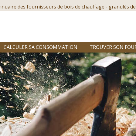
nnuaire des fournisseurs de bois de chauffage - granulés de
CALCULER SA CONSOMMATION
TROUVER SON FOU