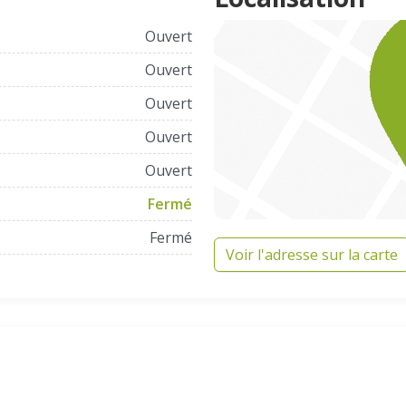
Ouvert
Ouvert
Ouvert
Ouvert
Ouvert
Fermé
Fermé
Voir l'adresse sur la carte