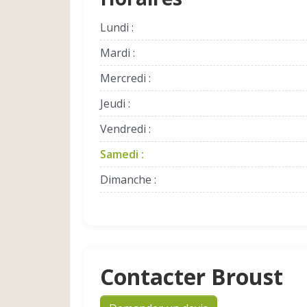
Lundi :
Mardi :
Mercredi :
Jeudi :
Vendredi :
Samedi :
Dimanche :
Contacter Broust