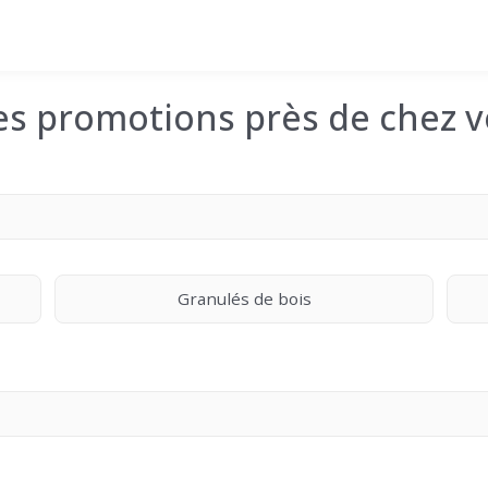
les promotions près de chez v
Granulés de bois