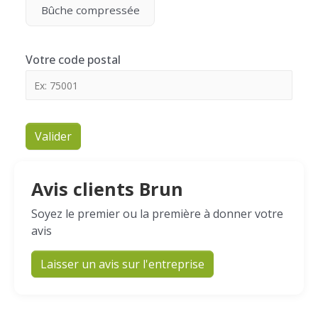
Bûche compressée
Votre code postal
Valider
Avis clients Brun
Soyez le premier ou la première à donner votre
avis
Laisser un avis sur l'entreprise