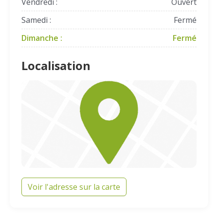
Vendredi :
Ouvert
Samedi :
Fermé
Dimanche :
Fermé
Localisation
Voir l'adresse sur la carte