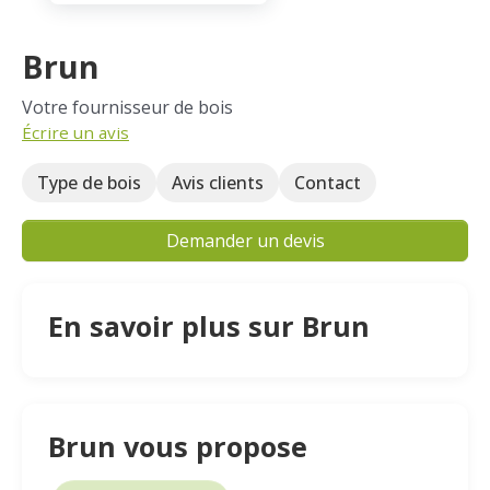
Brun
Votre fournisseur de bois
Écrire un avis
Type de bois
Avis clients
Contact
Demander un devis
En savoir plus sur Brun
Brun vous propose