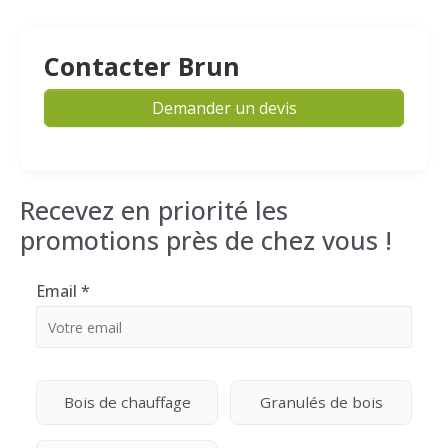
Contacter Brun
Demander un devis
Recevez en priorité les
promotions près de chez vous !
Email
*
Bois de chauffage
Granulés de bois