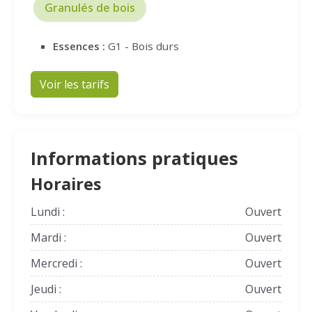
Granulés de bois
Essences :
G1 - Bois durs
Voir les tarifs
Informations pratiques
Horaires
Lundi :
Ouvert
Mardi :
Ouvert
Mercredi :
Ouvert
Jeudi :
Ouvert