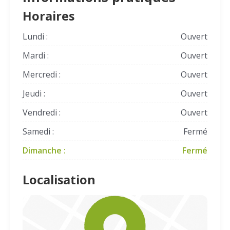
Horaires
Lundi :
Ouvert
Mardi :
Ouvert
Mercredi :
Ouvert
Jeudi :
Ouvert
Vendredi :
Ouvert
Samedi :
Fermé
Dimanche :
Fermé
Localisation