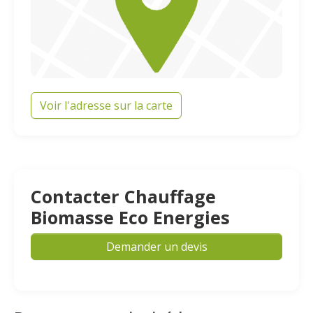
Voir l'adresse sur la carte
Contacter Chauffage
Biomasse Eco Energies
Demander un devis