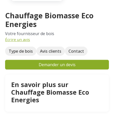
Chauffage Biomasse Eco
Energies
Votre fournisseur de bois
Écrire un avis
Type de bois
Avis clients
Contact
Demander un devis
En savoir plus sur
Chauffage Biomasse Eco
Energies