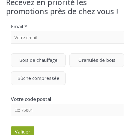
Recevez en priorité les
promotions près de chez vous !
Email
*
Bois de chauffage
Granulés de bois
Bûche compressée
Votre code postal
Valider