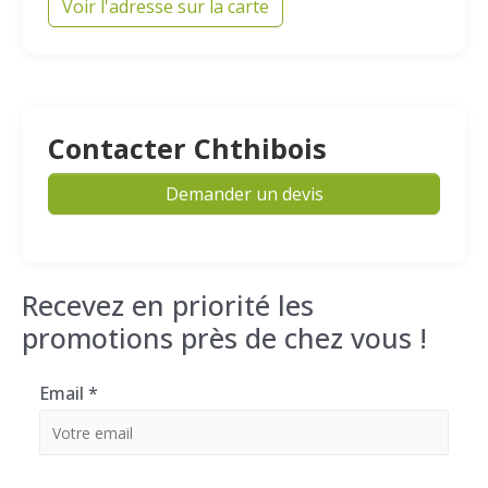
Voir l'adresse sur la carte
Contacter Chthibois
Demander un devis
Recevez en priorité les
promotions près de chez vous !
Email
*