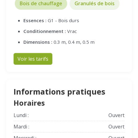
Bois de chauffage
Granulés de bois
Essences :
G1 - Bois durs
Conditionnement :
Vrac
Dimensions :
0.3 m, 0.4 m, 0.5 m
Voir les tarifs
Informations pratiques
Horaires
Lundi :
Ouvert
Mardi :
Ouvert