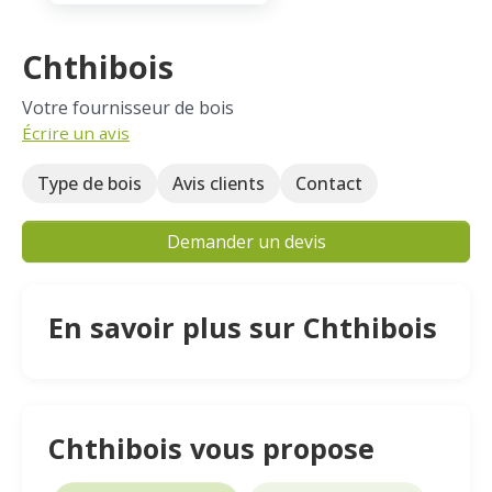
Chthibois
Votre fournisseur de bois
Écrire un avis
Type de bois
Avis clients
Contact
Demander un devis
En savoir plus sur Chthibois
Chthibois vous propose