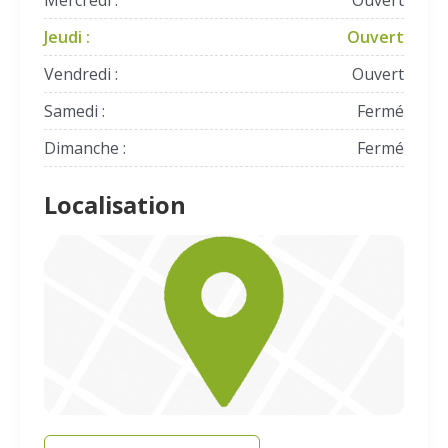
Mercredi :
Ouvert
Jeudi :
Ouvert
Vendredi :
Ouvert
Samedi :
Fermé
Dimanche :
Fermé
Localisation