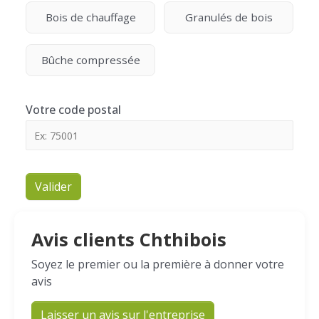
Bois de chauffage
Granulés de bois
Bûche compressée
Votre code postal
Valider
Avis clients Chthibois
Soyez le premier ou la première à donner votre
avis
Laisser un avis sur l'entreprise