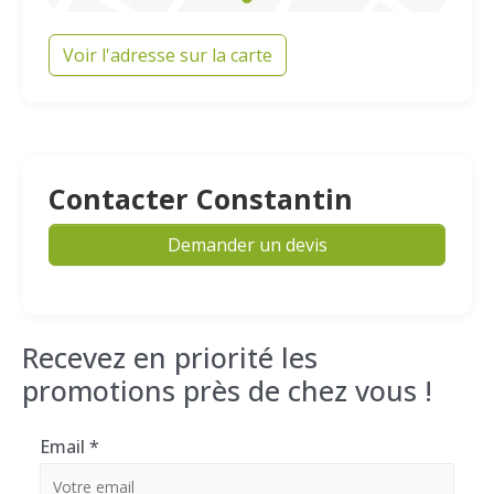
Voir l'adresse sur la carte
Contacter Constantin
Demander un devis
Recevez en priorité les
promotions près de chez vous !
Email
*