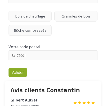
Bois de chauffage
Granulés de bois
Bûche compressée
Votre code postal
Valider
Avis clients Constantin
Gilbert Autret
★
★
★
★
★