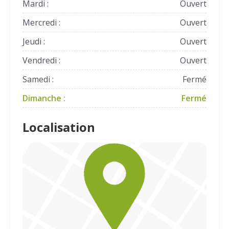
Mardi :
Ouvert
Mercredi :
Ouvert
Jeudi :
Ouvert
Vendredi :
Ouvert
Samedi :
Fermé
Dimanche :
Fermé
Localisation