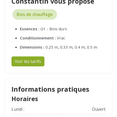
Constantin vous propose
Bois de chauffage
Essences :
G1 - Bois durs
Conditionnement :
Vrac
Dimensions :
0.25 m, 0.33 m, 0.4 m, 0.5 m
Voir les tarifs
Informations pratiques
Horaires
Lundi :
Ouvert