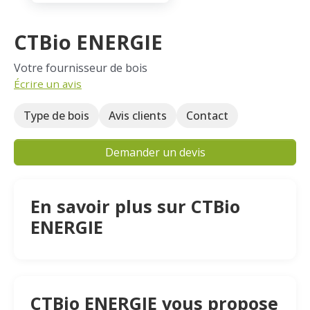
CTBio ENERGIE
Votre fournisseur de bois
Écrire un avis
Type de bois
Avis clients
Contact
Demander un devis
En savoir plus sur CTBio
ENERGIE
CTBio ENERGIE vous propose