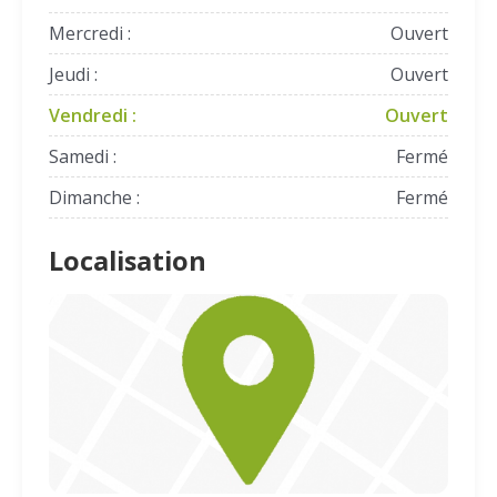
Mercredi :
Ouvert
Jeudi :
Ouvert
Vendredi :
Ouvert
Samedi :
Fermé
Dimanche :
Fermé
Localisation