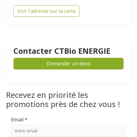
Voir l'adresse sur la carte
Contacter CTBio ENERGIE
Demander un devis
Recevez en priorité les
promotions près de chez vous !
Email
*