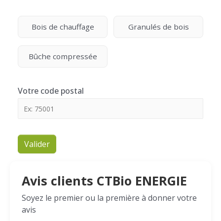
Bois de chauffage
Granulés de bois
Bûche compressée
Votre code postal
Valider
Avis clients CTBio ENERGIE
Soyez le premier ou la première à donner votre
avis