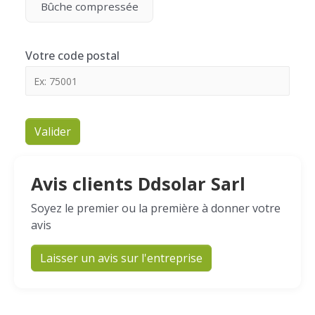
Bûche compressée
Votre code postal
Valider
Avis clients Ddsolar Sarl
Soyez le premier ou la première à donner votre
avis
Laisser un avis sur l'entreprise