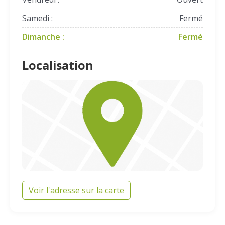
Samedi :
Fermé
Dimanche :
Fermé
Localisation
Voir l'adresse sur la carte