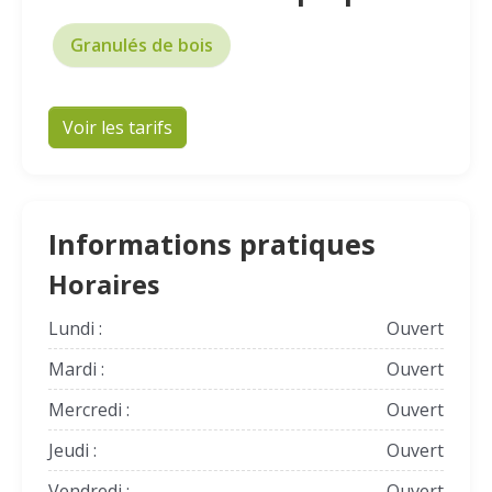
Granulés de bois
Voir les tarifs
Informations pratiques
Horaires
Lundi :
Ouvert
Mardi :
Ouvert
Mercredi :
Ouvert
Jeudi :
Ouvert
Vendredi :
Ouvert