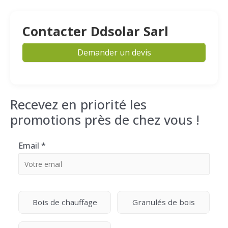
Contacter Ddsolar Sarl
Demander un devis
Recevez en priorité les
promotions près de chez vous !
Email
*
Bois de chauffage
Granulés de bois