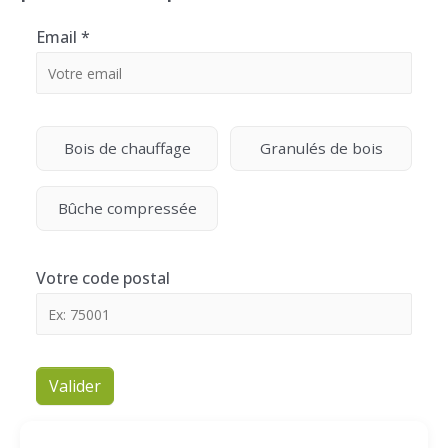
Email
*
Bois de chauffage
Granulés de bois
Bûche compressée
Votre code postal
Valider