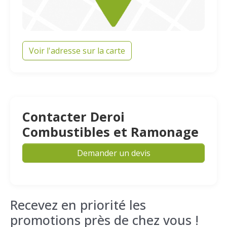
Voir l'adresse sur la carte
Contacter Deroi
Combustibles et Ramonage
Demander un devis
Recevez en priorité les
promotions près de chez vous !