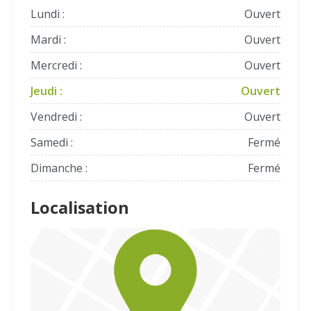
Lundi :
Ouvert
Mardi :
Ouvert
Mercredi :
Ouvert
Jeudi :
Ouvert
Vendredi :
Ouvert
Samedi :
Fermé
Dimanche :
Fermé
Localisation