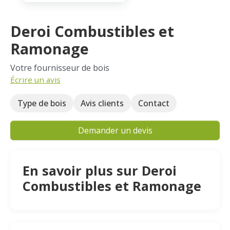
Deroi Combustibles et
Ramonage
Votre fournisseur de bois
Écrire un avis
Type de bois
Avis clients
Contact
Demander un devis
En savoir plus sur Deroi
Combustibles et Ramonage