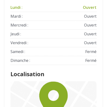
Lundi :
Ouvert
Mardi :
Ouvert
Mercredi :
Ouvert
Jeudi :
Ouvert
Vendredi :
Ouvert
Samedi :
Fermé
Dimanche :
Fermé
Localisation