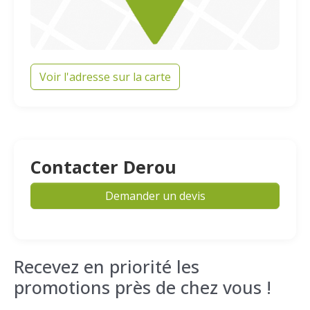
Voir l'adresse sur la carte
Contacter Derou
Demander un devis
Recevez en priorité les
promotions près de chez vous !