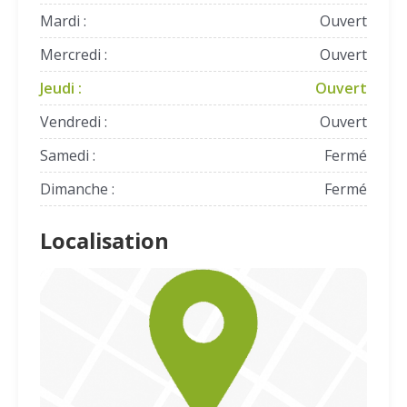
Mardi :
Ouvert
Mercredi :
Ouvert
Jeudi :
Ouvert
Vendredi :
Ouvert
Samedi :
Fermé
Dimanche :
Fermé
Localisation