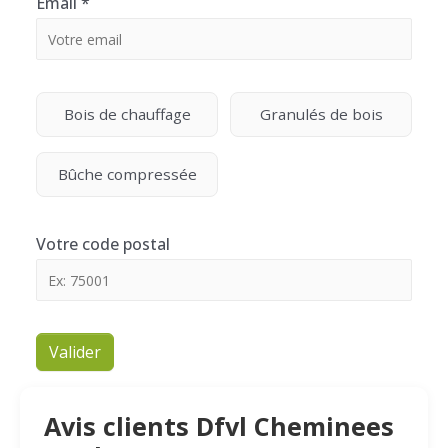
Email
*
Bois de chauffage
Granulés de bois
Bûche compressée
Votre code postal
Valider
Avis clients Dfvl Cheminees