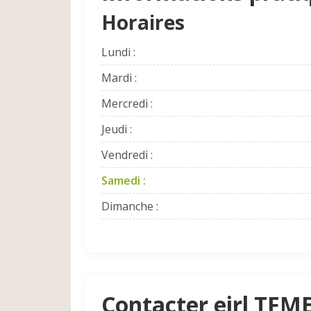
Horaires
Lundi :
Mardi :
Mercredi :
Jeudi :
Vendredi :
Samedi :
Dimanche :
Contacter eirl TFM