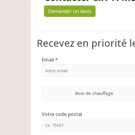
Demander un devis
Recevez en priorité 
Email
*
Bois de chauffage
Votre code postal