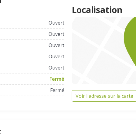
Localisation
Ouvert
Ouvert
Ouvert
Ouvert
Ouvert
Fermé
Fermé
Voir l'adresse sur la carte
E