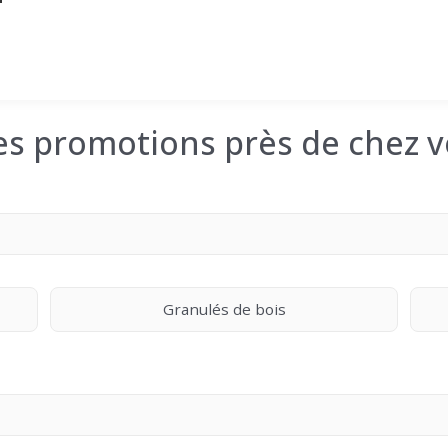
les promotions près de chez v
Granulés de bois