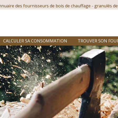
nnuaire des fournisseurs de bois de chauffage - granulés de
CALCULER SA CONSOMMATION
TROUVER SON FOU