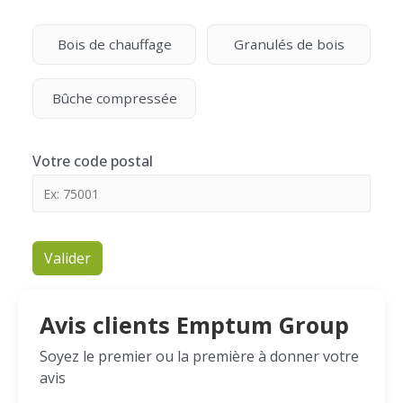
Bois de chauffage
Granulés de bois
Bûche compressée
Votre code postal
Valider
Avis clients Emptum Group
Soyez le premier ou la première à donner votre
avis