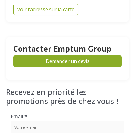
Voir l'adresse sur la carte
Contacter Emptum Group
Demander un devis
Recevez en priorité les
promotions près de chez vous !
Email
*