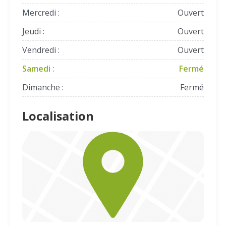
Mercredi :
Ouvert
Jeudi :
Ouvert
Vendredi :
Ouvert
Samedi :
Fermé
Dimanche :
Fermé
Localisation