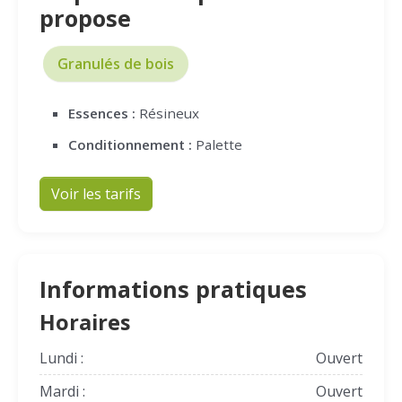
propose
Granulés de bois
Essences :
Résineux
Conditionnement :
Palette
Voir les tarifs
Informations pratiques
Horaires
Lundi :
Ouvert
Mardi :
Ouvert