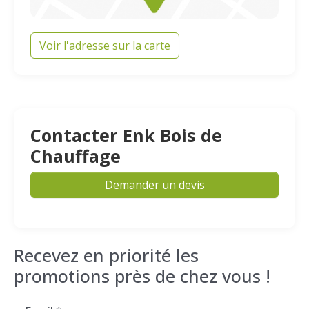
Voir l'adresse sur la carte
Contacter Enk Bois de
Chauffage
Demander un devis
Recevez en priorité les
promotions près de chez vous !