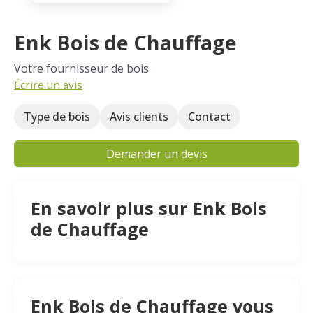
Enk Bois de Chauffage
Votre fournisseur de bois
Écrire un avis
Type de bois
Avis clients
Contact
Demander un devis
En savoir plus sur Enk Bois
de Chauffage
Enk Bois de Chauffage vous