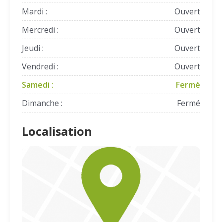
Mardi :
Ouvert
Mercredi :
Ouvert
Jeudi :
Ouvert
Vendredi :
Ouvert
Samedi :
Fermé
Dimanche :
Fermé
Localisation