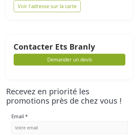
Voir l'adresse sur la carte
Contacter Ets Branly
Demander un devis
Recevez en priorité les
promotions près de chez vous !
Email
*