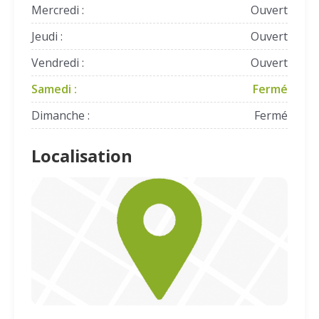
Mercredi :
Ouvert
Jeudi :
Ouvert
Vendredi :
Ouvert
Samedi :
Fermé
Dimanche :
Fermé
Localisation