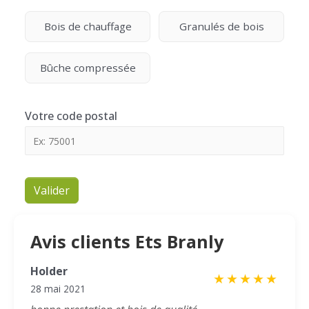
Bois de chauffage
Granulés de bois
Bûche compressée
Votre code postal
Valider
Avis clients Ets Branly
Holder
★
★
★
★
★
28 mai 2021