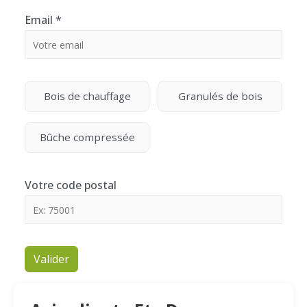
Email
*
Bois de chauffage
Granulés de bois
Bûche compressée
Votre code postal
Valider