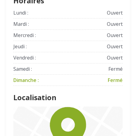
Horaires
Lundi :
Ouvert
Mardi :
Ouvert
Mercredi :
Ouvert
Jeudi :
Ouvert
Vendredi :
Ouvert
Samedi :
Fermé
Dimanche :
Fermé
Localisation