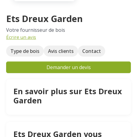
Ets Dreux Garden
Votre fournisseur de bois
Écrire un avis
Type de bois
Avis clients
Contact
Demander un devis
En savoir plus sur Ets Dreux
Garden
Ets Dreux Garden vous